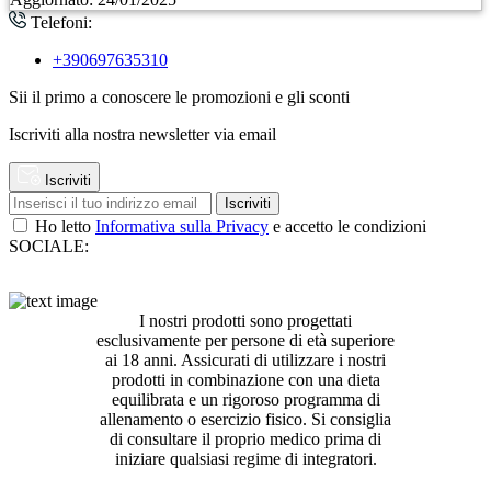
Telefoni:
+390697635310
Sii il primo a conoscere le promozioni e gli sconti
Iscriviti alla nostra newsletter via email
Iscriviti
Iscriviti
Ho letto
Informativa sulla Privacy
e accetto le condizioni
SOCIALE:
I nostri prodotti sono progettati
esclusivamente per persone di età superiore
ai 18 anni. Assicurati di utilizzare i nostri
prodotti in combinazione con una dieta
equilibrata e un rigoroso programma di
allenamento o esercizio fisico. Si consiglia
di consultare il proprio medico prima di
iniziare qualsiasi regime di integratori.