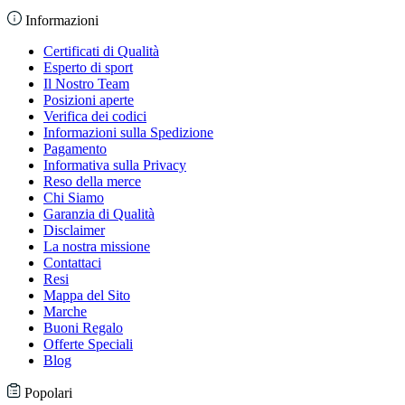
Informazioni
Certificati di Qualità
Esperto di sport
Il Nostro Team
Posizioni aperte
Verifica dei codici
Informazioni sulla Spedizione
Pagamento
Informativa sulla Privacy
Reso della merce
Chi Siamo
Garanzia di Qualità
Disclaimer
La nostra missione
Contattaci
Resi
Mappa del Sito
Marche
Buoni Regalo
Offerte Speciali
Blog
Popolari