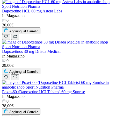
Dapoxetine HCL 60 mg Astera Labs
In Magazzino
0
30,00€
Aggiungi al Carrello
Dapoxetinos 30 mg Driada Medical
In Magazzino
0
29,00€
Aggiungi al Carrello
Poxet-60 (Dapoxetine HCI Tablets) 60 mg Sunrise
In Magazzino
0
38,00€
Aggiungi al Carrello